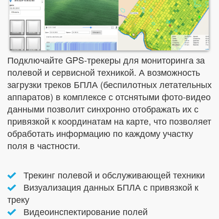
Подключайте GPS-трекеры для мониторинга за
полевой и сервисной техникой. А возможность
загрузки треков БПЛА (беспилотных летательных
аппаратов) в комплексе с отснятыми фото-видео
данными позволит синхронно отображать их с
привязкой к координатам на карте, что позволяет
обработать информацию по каждому участку
поля в частности.
Трекинг полевой и обслуживающей техники
Визуализация данных БПЛА с привязкой к
треку
Видеоинспектирование полей