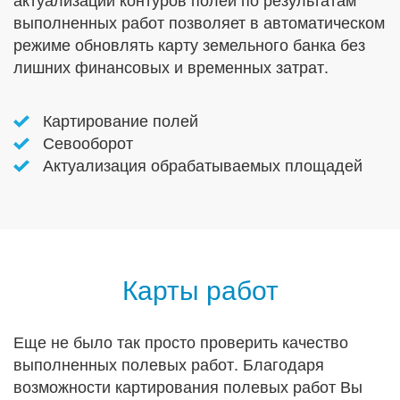
выполненных работ позволяет в автоматическом
режиме обновлять карту земельного банка без
лишних финансовых и временных затрат.
Картирование полей
Севооборот
Актуализация обрабатываемых площадей
Карты работ
Еще не было так просто проверить качество
выполненных полевых работ. Благодаря
возможности картирования полевых работ Вы