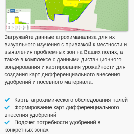
Загружайте данные агрохиманализа для их
визуального изучения с привязкой к местности и
выявления проблемных зон на Ваших полях, а
также в комплексе с данными дистанционного
зондирования и картирования урожайности для
создания карт дифференциального внесения
удобрений и посевного материала.
Карты агрохимического обследования полей
Формирование карт дифференциального
внесения удобрений
Подсчет потребности удобрений в
конкретных зонах