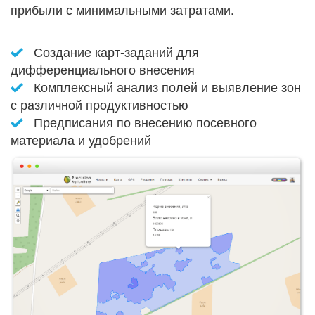
прибыли с минимальными затратами.
Создание карт-заданий для
дифференциального внесения
Комплексный анализ полей и выявление зон
с различной продуктивностью
Предписания по внесению посевного
материала и удобрений