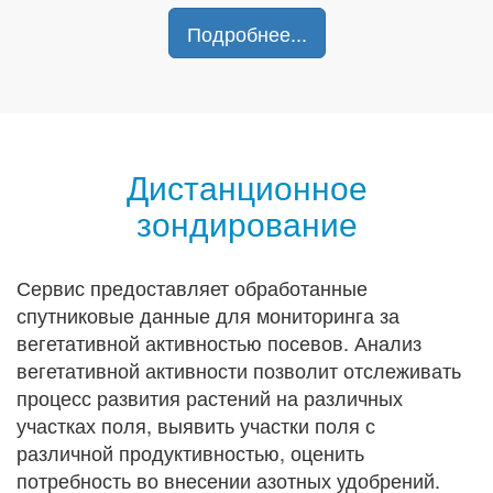
Подробнее...
Дистанционное
зондирование
Сервис предоставляет обработанные
спутниковые данные для мониторинга за
вегетативной активностью посевов. Анализ
вегетативной активности позволит отслеживать
процесс развития растений на различных
участках поля, выявить участки поля с
различной продуктивностью, оценить
потребность во внесении азотных удобрений.