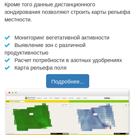
Кроме того данные дистанционного
зондирования позволяют строить карты рельефа
местности.
Мониторинг вегетативной активности
Выявление зон с различной
продуктивностью
Расчет потребности в азотных удобрениях
Карта рельефа поля
Подробнее...