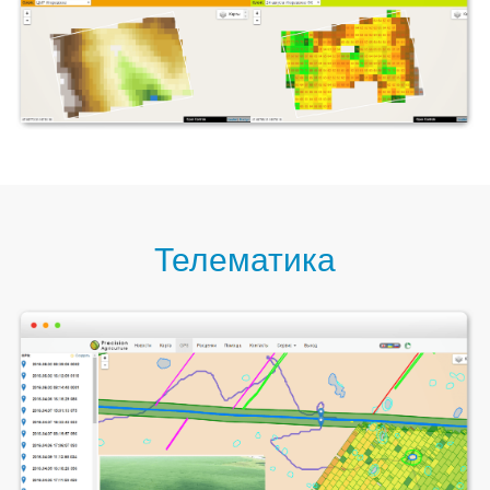
Телематика