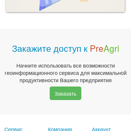
Закажите доступ к
Pre
Agri
Начните использовать все возможности
геоинформационного сервиса для максимальной
продуктивности Вашего предприятия
Заказать
Сервис
Компания
Аккаунт