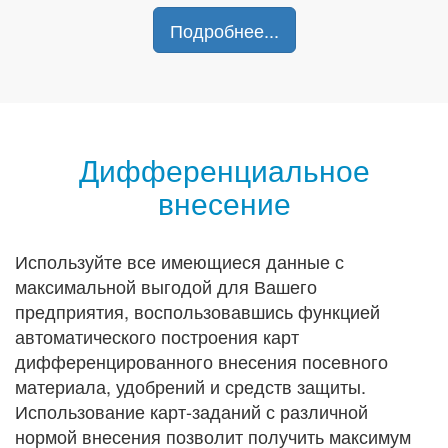
Подробнее...
Дифференциальное
внесение
Используйте все имеющиеся данные с
максимальной выгодой для Вашего
предприятия, воспользовавшись функцией
автоматического построения карт
дифференцированного внесения посевного
материала, удобрений и средств защиты.
Использование карт-заданий с различной
нормой внесения позволит получить максимум