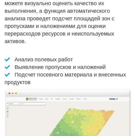
можете визуально оценить качество их
выполнения, а функция автоматического
анализа проведет подсчет площадей зон с
пропусками и наложениями для оценки
перерасходов ресурсов и неиспользуемых
активов.
Анализ полевых работ
Выявление пропусков и наложений
Подсчет посевного материала и внесенных
продуктов