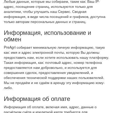
Любые данные, которые мы собираем, такие как: Ваш IP-
адрес, посещение страниц, используются только для
аналитики, чтобы улучшить наш Cервис. Сводная
информация, в виде числа посещений и графиков, доступна
только авторам персональных данных и страниц.
Информация, использование и
обмен
PreAgri собирает минимальную личную информацию, такую
как: имя и адрес электронной почты, которую Вы должны
предоставить нам, если хотите использовать нашу платформу.
Такая информация, как: почтовый адрес, номер телефона
предоставляется нам добровольно, и используется для
совершения сделок, предоставления уведомлений, и
обеспечения технической поддержки наших пользователей.
Мы не продаём и не сдаём в аренду эту информацию кому-
либо.
Информация об оплате
Информация об оплате, включая имя, адрес, данные о
расчётном счёте и кредитной карте требуется для