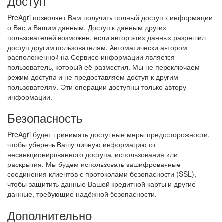
Доступ
PreAgri позволяет Вам получить полный доступ к информации
о Вас и Вашим данным. Доступ к данным других
пользователей возможен, если автор этих данных разрешил
доступ другим пользователям. Автоматически автором
расположенной на Сервисе информации является
пользователь, который её разместил. Мы не переключаем
режим доступа и не предоставляем доступ к другим
пользователям. Эти операции доступны только автору
информации.
Безопасность
PreAgri будет принимать доступные меры предосторожности,
чтобы уберечь Вашу личную информацию от
несанкционированного доступа, использования или
раскрытия. Мы будем использовать зашифрованные
соединения клиентов с протоколами безопасности (SSL),
чтобы защитить данные Вашей кредитной карты и другие
данные, требующие надёжной безопасности.
Дополнительно