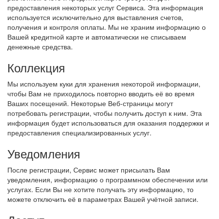
предоставления некоторых услуг Сервиса. Эта информация
используется исключительно для выставления счетов,
получения и контроля оплаты. Мы не храним информацию о
Вашей кредитной карте и автоматически не списываем
денежные средства.
Коллекция
Мы используем куки для хранения некоторой информации,
чтобы Вам не приходилось повторно вводить её во время
Ваших посещений. Некоторые Веб-страницы могут
потребовать регистрации, чтобы получить доступ к ним. Эта
информация будет использоваться для оказания поддержки и
предоставления специализированных услуг.
Уведомления
После регистрации, Сервис может присылать Вам
уведомления, информацию о программном обеспечении или
услугах. Если Вы не хотите получать эту информацию, то
можете отключить её в параметрах Вашей учётной записи.