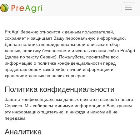
Пере
нави
PreAgri бережно относится к данным пользователей,
сохраняет и защищает Вашу персональную информацию.
Данная политика конфиденциальности описывает сбор
данных, политику безопасности и использования сайта PreAgri
(далее по тексту Сервис). Пожалуйста, прочитайте всю
информацию о политике конфиденциальности перед
предоставлением какой-либо личной информации и
хранением данных на наших серверах.
Политика конфиденциальности
Защита конфиденциальных данных является основой нашего
Cервиса. Мы собираем минимум информации о Вас, храним
эту информацию тщательно, и никогда и никому её не
передаём.
Аналитика