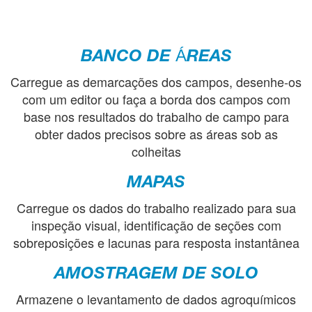
BANCO DE ÁREAS
Carregue as demarcações dos campos, desenhe-os
com um editor ou faça a borda dos campos com
base nos resultados do trabalho de campo para
obter dados precisos sobre as áreas sob as
colheitas
MAPAS
Carregue os dados do trabalho realizado para sua
inspeção visual, identificação de seções com
sobreposições e lacunas para resposta instantânea
AMOSTRAGEM DE SOLO
Armazene o levantamento de dados agroquímicos