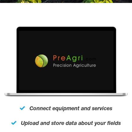
Connect equipment and services
Upload and store data about your fields