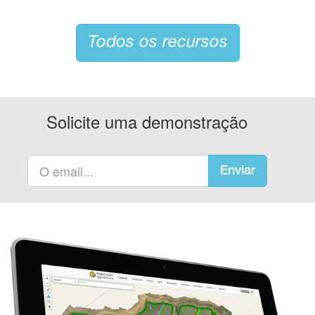
Todos os recursos
Solicite uma demonstração
Enviar