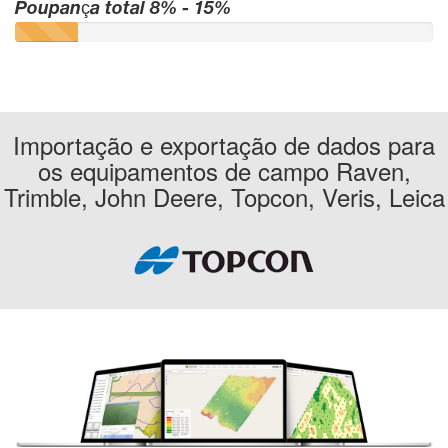
Poupança total 8% - 15%
Importação e exportação de dados para
os equipamentos de campo Raven,
Trimble, John Deere, Topcon, Veris, Leica