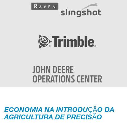
ECONOMIA NA INTRODUÇÃO DA
AGRICULTURA DE PRECISÃO