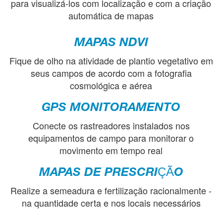
para visualizá-los com localização e com a criação
automática de mapas
MAPAS NDVI
Fique de olho na atividade de plantio vegetativo em
seus campos de acordo com a fotografia
cosmológica e aérea
GPS MONITORAMENTO
Conecte os rastreadores instalados nos
equipamentos de campo para monitorar o
movimento em tempo real
MAPAS DE PRESCRIÇÃO
Realize a semeadura e fertilização racionalmente -
na quantidade certa e nos locais necessários