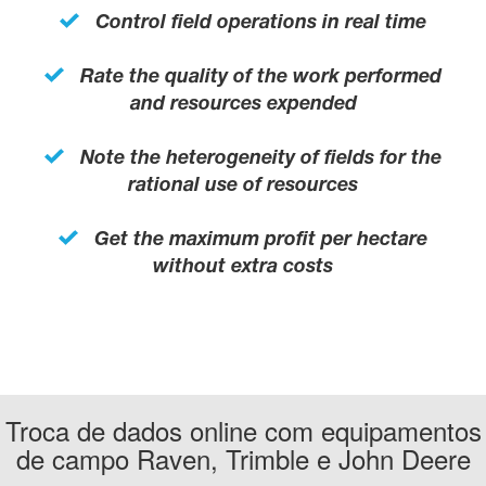
Control field operations in real time
Rate the quality of the work performed
and resources expended
Note the heterogeneity of fields for the
rational use of resources
Get the maximum profit per hectare
without extra costs
Troca de dados online com equipamentos
de campo Raven, Trimble e John Deere