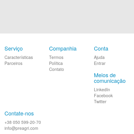
Serviço
Companhia
Conta
Características
Termos
Ajuda
Parceiros
Política
Entrar
Contato
Meios de
comunicação
LinkedIn
Facebook
Twitter
Contate-nos
+38 050 599-20-70
info@preagri.com