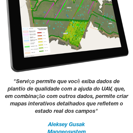
Serviço permite que você exiba dados de
plantio de qualidade com a ajuda do UAV, que,
em combinação com outros dados, permite criar
mapas interativos detalhados que refletem o
estado real dos campos
Aleksey Gusak
Mapgeosystem