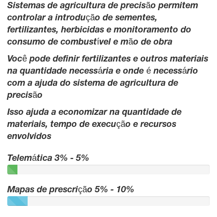
Sistemas de agricultura de precisão permitem
controlar a introdução de sementes,
fertilizantes, herbicidas e monitoramento do
consumo de combustível e mão de obra
Você pode definir fertilizantes e outros materiais
na quantidade necessária e onde é necessário
com a ajuda do sistema de agricultura de
precisão
Isso ajuda a economizar na quantidade de
materiais, tempo de execução e recursos
envolvidos
Telemática 3% - 5%
Mapas de prescrição 5% - 10%