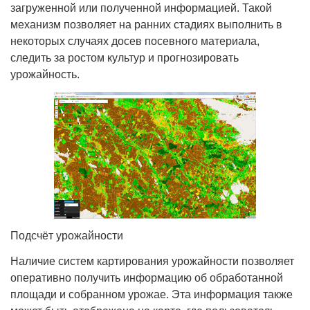
загруженной или полученной информацией. Такой
механизм позволяет на ранних стадиях выполнить в
некоторых случаях досев посевного материала,
следить за ростом культур и прогнозировать
урожайность.
Подсчёт урожайности
Наличие систем картирования урожайности позволяет
оперативно получить информацию об обработанной
площади и собранном урожае. Эта информация также