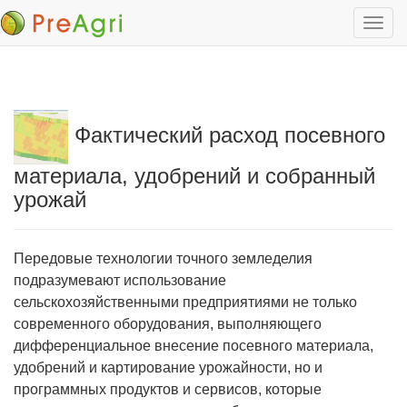
Toggl
navig
Фактический расход посевного
материала, удобрений и собранный
урожай
Передовые технологии точного земледелия
подразумевают использование
сельскохозяйственными предприятиями не только
современного оборудования, выполняющего
дифференциальное внесение посевного материала,
удобрений и картирование урожайности, но и
программных продуктов и сервисов, которые