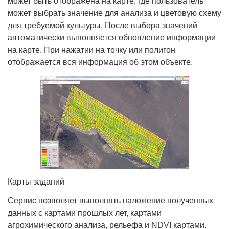
может быть отображена на карте, где пользователь
может выбрать значение для анализа и цветовую схему
для требуемой культуры. После выбора значений
автоматически выполняется обновление информации
на карте. При нажатии на точку или полигон
отображается вся информация об этом объекте.
Карты заданий
Сервис позволяет выполнять наложение полученных
данных с картами прошлых лет, картами
агрохимического анализа, рельефа и NDVI картами.