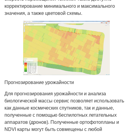
корректирование минимального и максимального
значения, а также цветовой схемы.
Прогнозирование урожайности
Для прогнозирования урожайности и анализа
биологической массы сервис позволяет использовать
как данные космических спутников, так и данные,
полученные с помощью беспилотных летательных
аппаратов (дронов). Полученные ортофотопланы и
NDVI карты могут быть совмещены с любой