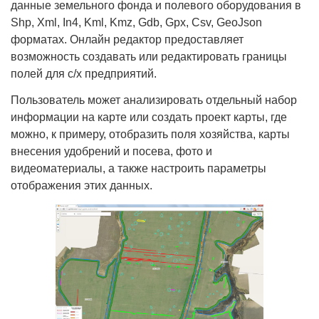
данные земельного фонда и полевого оборудования в
Shp, Xml, In4, Kml, Kmz, Gdb, Gpx, Csv, GeoJson
форматах. Онлайн редактор предоставляет
возможность создавать или редактировать границы
полей для с/х предприятий.
Пользователь может анализировать отдельный набор
информации на карте или создать проект карты, где
можно, к примеру, отобразить поля хозяйства, карты
внесения удобрений и посева, фото и
видеоматериалы, а также настроить параметры
отображения этих данных.