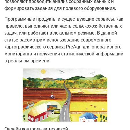
позволяют проводить анализ собранных данных и
формировать задания для полевого оборудования.
Программные продукты и существующие сервисы, как
правило, выполняют или часть сельскохозяйственных
задач, или работают в локальном режиме. В данной
статье рассмотрим использование современного
картографического сервиса PreAgri для оперативного
мониторинга и получения статистической информации
в реальном времени.
Онлайн контроль за техникой