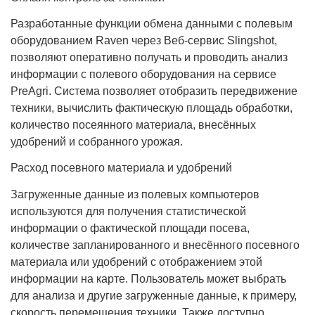
Разработанные функции обмена данными с полевым
оборудованием Raven через Веб-сервис Slingshot,
позволяют оперативно получать и проводить анализ
информации с полевого оборудования на сервисе
PreAgri. Система позволяет отобразить передвижение
техники, вычислить фактическую площадь обработки,
количество посеянного материала, внесённых
удобрений и собранного урожая.
Расход посевного материала и удобрений
Загруженные данные из полевых компьютеров
используются для получения статистической
информации о фактической площади посева,
количестве запланированного и внесённого посевного
материала или удобрений с отображением этой
информации на карте. Пользователь может выбрать
для анализа и другие загруженные данные, к примеру,
скорость перемещения техники. Также доступно