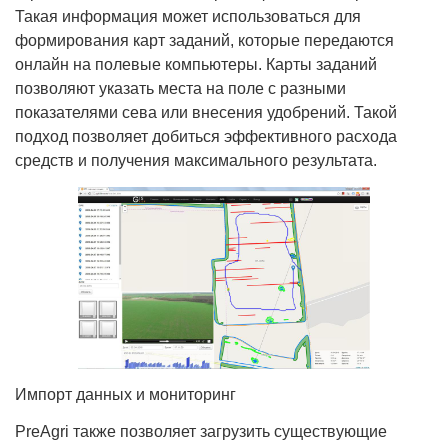
Такая информация может использоваться для
формирования карт заданий, которые передаются
онлайн на полевые компьютеры. Карты заданий
позволяют указать места на поле с разными
показателями сева или внесения удобрений. Такой
подход позволяет добиться эффективного расхода
средств и получения максимального результата.
Импорт данных и мониторинг
PreAgri также позволяет загрузить существующие